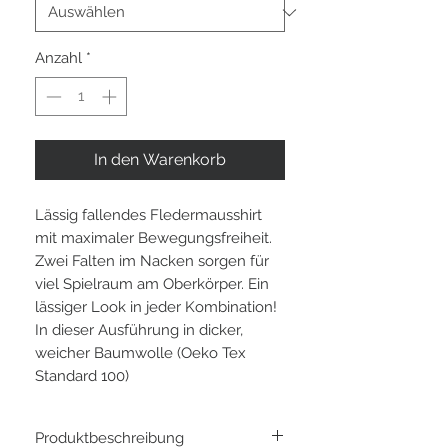
Anzahl
*
In den Warenkorb
Lässig fallendes Fledermausshirt
mit maximaler Bewegungsfreiheit.
Zwei Falten im Nacken sorgen für
viel Spielraum am Oberkörper. Ein
lässiger Look in jeder Kombination!
In dieser Ausführung in dicker,
weicher Baumwolle (Oeko Tex
Standard 100)
Produktbeschreibung