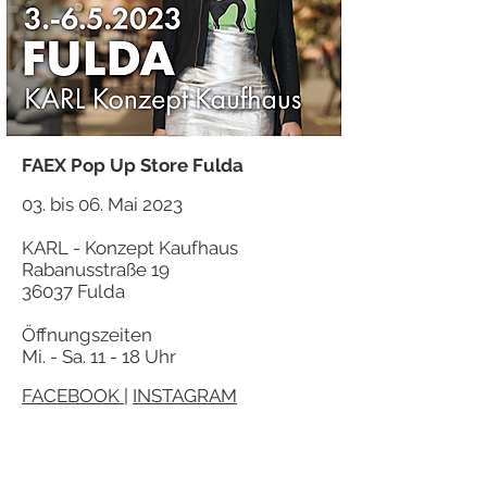
FAEX Pop Up Store Fulda
03. bis 06
. Mai
2023
KARL - Konzept Kaufhaus
Rabanusstraße 19
36037 Fulda
Öffnungszeiten
Mi. -
Sa. 11 - 18 Uhr
FACEBOOK
|
INSTAGRAM