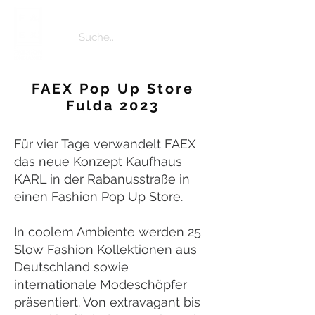
FAEX Pop Up Store
Fulda 2023
Für vier Tage verwandelt FAEX
das neue Konzept Kaufhaus
KARL in der Rabanusstraße in
einen Fashion Pop Up Store.
In coolem Ambiente werden 25
Slow Fashion Kollektionen aus
Deutschland sowie
internationale Modeschöpfer
präsentiert. Von extravagant bis