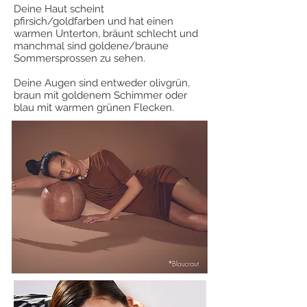
Deine Haut scheint
pfirsich/goldfarben und hat einen
warmen Unterton, bräunt schlecht und
manchmal sind goldene/braune
Sommersprossen zu sehen.
Deine Augen sind entweder olivgrün,
braun mit goldenem Schimmer oder
blau mit warmen grünen Flecken.