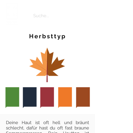
Herbsttyp
Deine Haut ist oft hell und bräunt
schlecht, dafür hast du oft fast braune