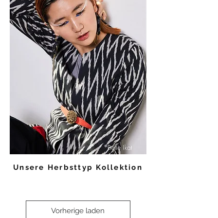
Unsere Herbsttyp Kollektion
Vorherige laden