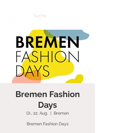
Bremen Fashion
Days
Di., 22. Aug.
  |  
Bremen
Bremen Fashion Days