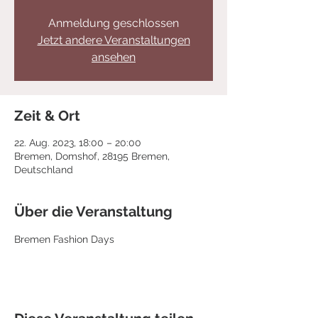
Anmeldung geschlossen
Jetzt andere Veranstaltungen
ansehen
Zeit & Ort
22. Aug. 2023, 18:00 – 20:00
Bremen, Domshof, 28195 Bremen,
Deutschland
Über die Veranstaltung
Bremen Fashion Days